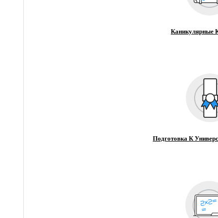
Каникулярные 
Подготовка К Универс