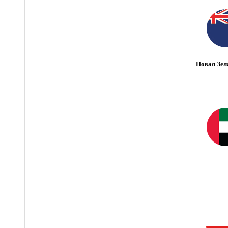
Новая Зел