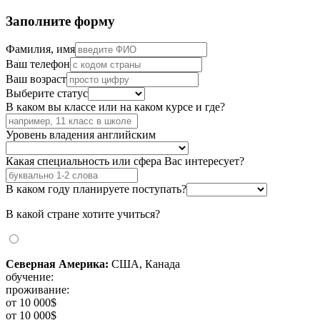
Заполните форму
Фамилия, имя
Ваш телефон
Ваш возраст
Выберите статус
В каком вы классе или на каком курсе и где?
Уровень владения английским
Какая специальность или сфера Вас интересует?
В каком году планируете поступать?
В какой стране хотите учиться?
Северная Америка:
США, Канада
обучение:
проживание:
от 10 000$
от 10 000$