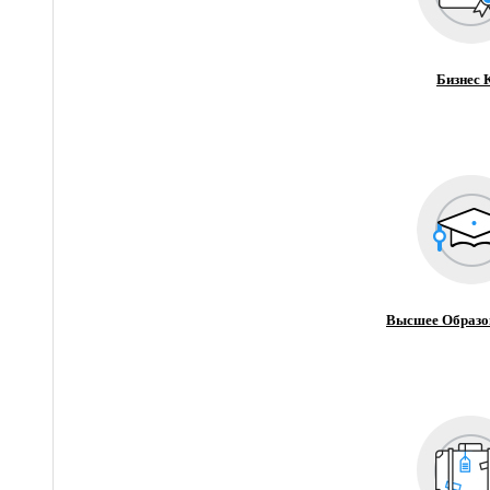
Бизнес 
Высшее Образо