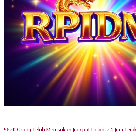
562K Orang Telah Merasakan Jackpot Dalam 24 Jam Terak