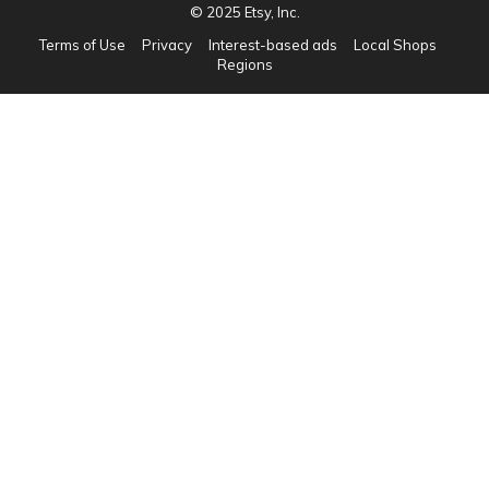
© 2025 Etsy, Inc.
Terms of Use
Privacy
Interest-based ads
Local Shops
Regions