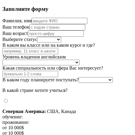
Заполните форму
Фамилия, имя
Ваш телефон
Ваш возраст
Выберите статус
В каком вы классе или на каком курсе и где?
Уровень владения английским
Какая специальность или сфера Вас интересует?
В каком году планируете поступать?
В какой стране хотите учиться?
Северная Америка:
США, Канада
обучение:
проживание:
от 10 000$
от 10 000$