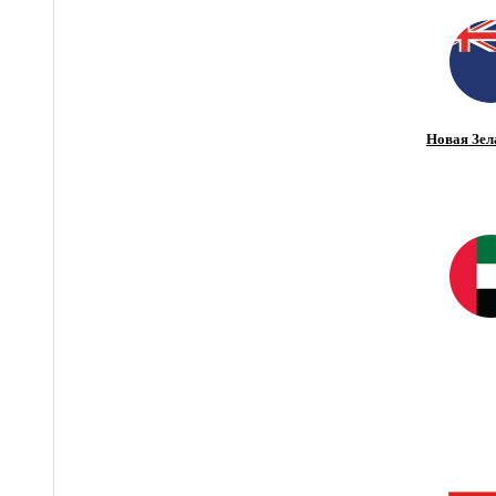
Новая Зел