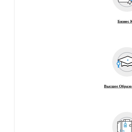
Бизнес 
Высшее Образо