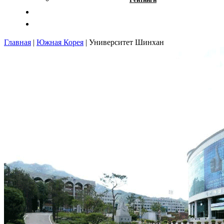
Отзывы
Контакты
Главная
|
Южная Корея
|
Университет Шинхан