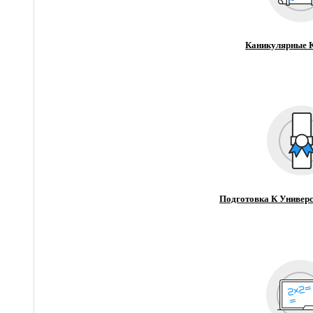
Каникулярные 
Подготовка К Универс