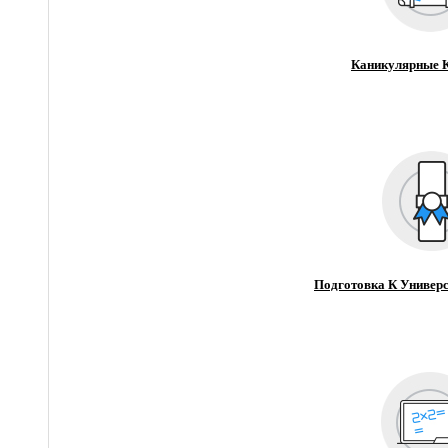
Каникулярные 
Подготовка К Универс