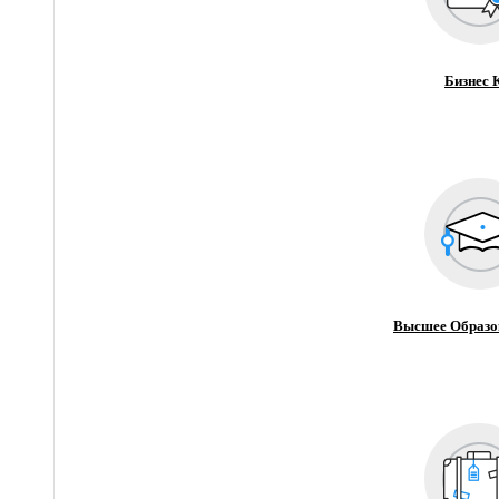
Бизнес 
Высшее Образо