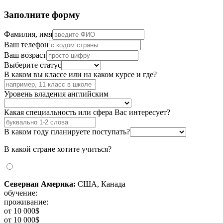
Заполните форму
Фамилия, имя
Ваш телефон
Ваш возраст
Выберите статус
В каком вы классе или на каком курсе и где?
Уровень владения английским
Какая специальность или сфера Вас интересует?
В каком году планируете поступать?
В какой стране хотите учиться?
Северная Америка:
США, Канада
обучение:
проживание:
от 10 000$
от 10 000$