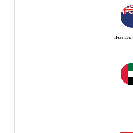
Новая Зел