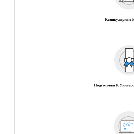
Каникулярные 
Подготовка К Универс