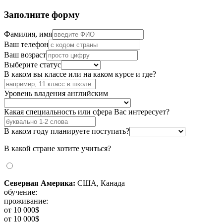
Заполните форму
Фамилия, имя
Ваш телефон
Ваш возраст
Выберите статус
В каком вы классе или на каком курсе и где?
Уровень владения английским
Какая специальность или сфера Вас интересует?
В каком году планируете поступать?
В какой стране хотите учиться?
Северная Америка:
США, Канада
обучение:
проживание:
от 10 000$
от 10 000$