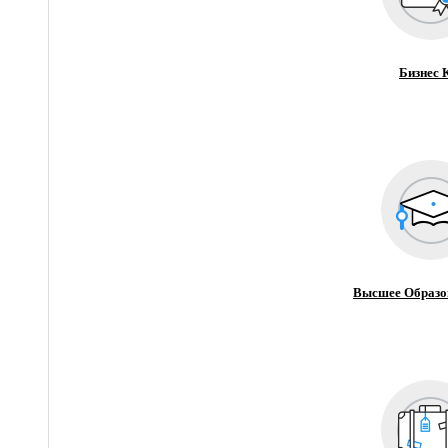
Бизнес 
Высшее Образо