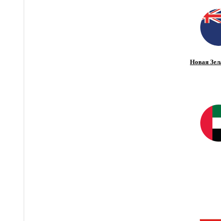
Новая Зел