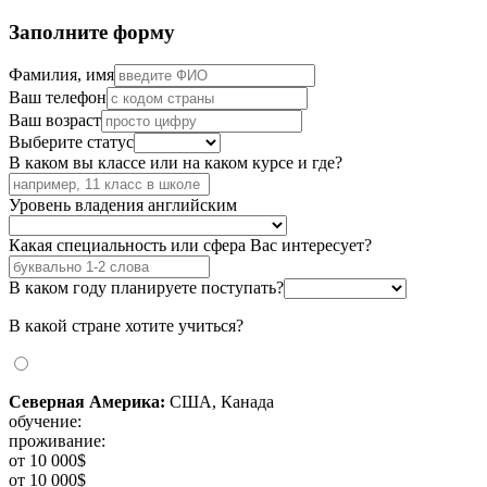
Заполните форму
Фамилия, имя
Ваш телефон
Ваш возраст
Выберите статус
В каком вы классе или на каком курсе и где?
Уровень владения английским
Какая специальность или сфера Вас интересует?
В каком году планируете поступать?
В какой стране хотите учиться?
Северная Америка:
США, Канада
обучение:
проживание:
от 10 000$
от 10 000$