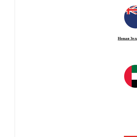
Новая Зел