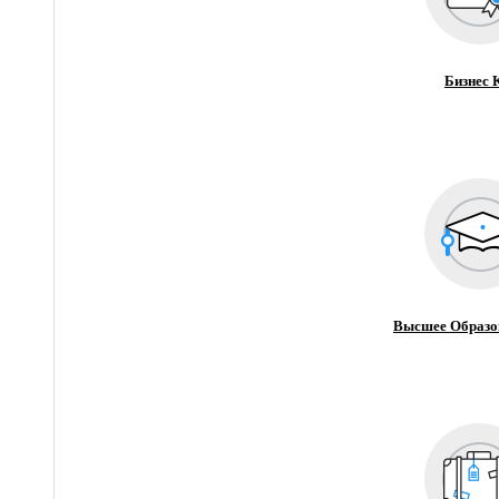
Бизнес 
Высшее Образо