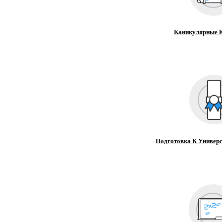
Каникулярные 
Подготовка К Универс