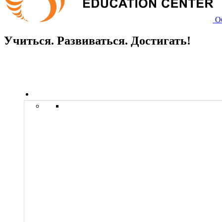
О
Учиться. Развиваться. Достигать!