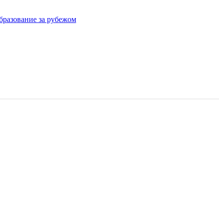
бразование за рубежом