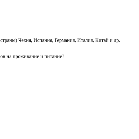
страны) Чехия, Испания, Германия, Италия, Китай и др.
одов на проживание и питание?