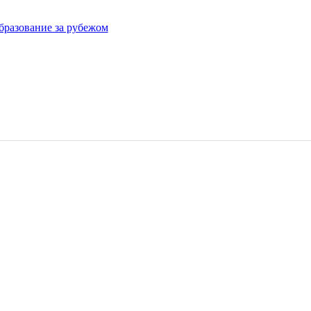
бразование за рубежом