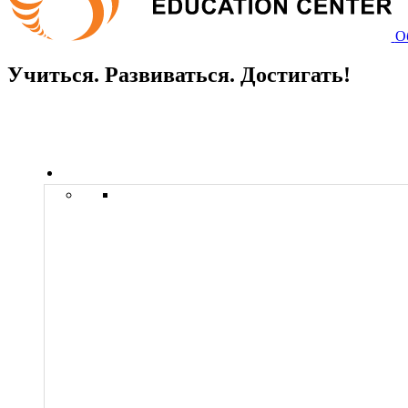
О
Учиться. Развиваться. Достигать!