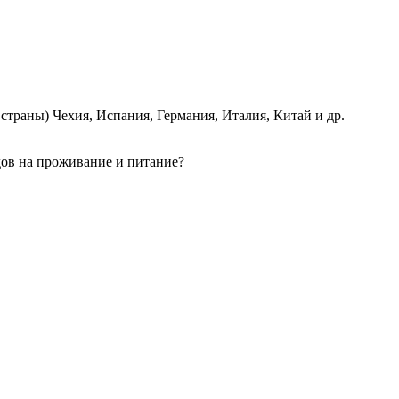
страны) Чехия, Испания, Германия, Италия, Китай и др.
одов на проживание и питание?