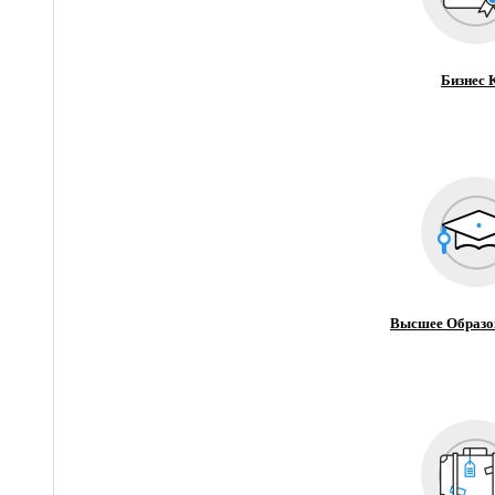
Бизнес 
Высшее Образо