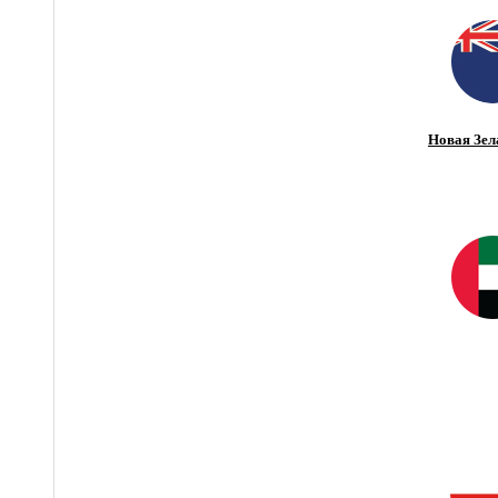
Новая Зел