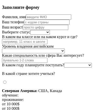
Заполните форму
Фамилия, имя
Ваш телефон
Ваш возраст
Выберите статус
В каком вы классе или на каком курсе и где?
Уровень владения английским
Какая специальность или сфера Вас интересует?
В каком году планируете поступать?
В какой стране хотите учиться?
Северная Америка:
США, Канада
обучение:
проживание:
от 10 000$
от 10 000$