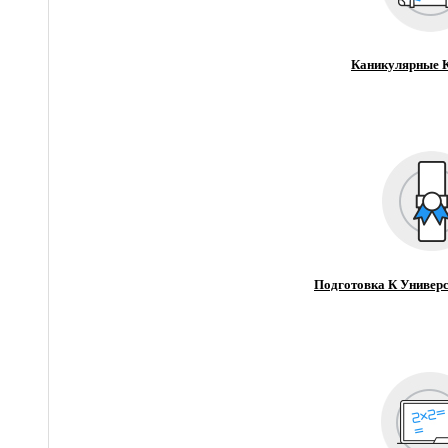
Каникулярные 
Подготовка К Универс