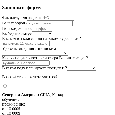
Заполните форму
Фамилия, имя
Ваш телефон
Ваш возраст
Выберите статус
В каком вы классе или на каком курсе и где?
Уровень владения английским
Какая специальность или сфера Вас интересует?
В каком году планируете поступать?
В какой стране хотите учиться?
Северная Америка:
США, Канада
обучение:
проживание:
от 10 000$
от 10 000$