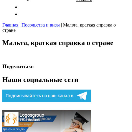
Отзывы
Контакты
Главная
|
Посольства и визы
|
Мальта, краткая справка о
стране
Мальта, краткая справка о стране
Поделиться:
Наши социальные сети