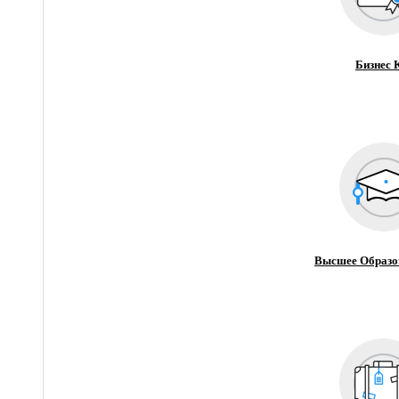
Бизнес 
Высшее Образо