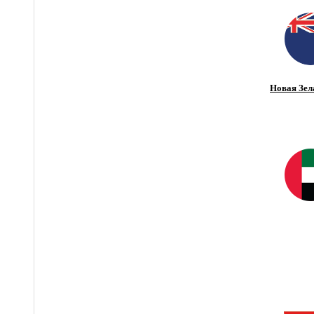
Новая Зел