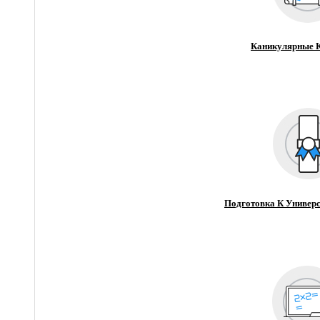
Каникулярные 
Подготовка К Универс