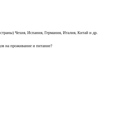
страны) Чехия, Испания, Германия, Италия, Китай и др.
одов на проживание и питание?