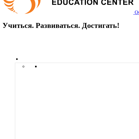
О
Учиться. Развиваться. Достигать!