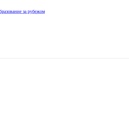
бразование за рубежом