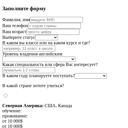
Заполните форму
Фамилия, имя
Ваш телефон
Ваш возраст
Выберите статус
В каком вы классе или на каком курсе и где?
Уровень владения английским
Какая специальность или сфера Вас интересует?
В каком году планируете поступать?
В какой стране хотите учиться?
Северная Америка:
США, Канада
обучение:
проживание:
от 10 000$
от 10 000$