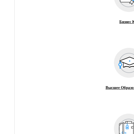
Бизнес 
Высшее Образо