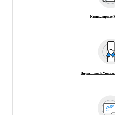
Каникулярные 
Подготовка К Универс