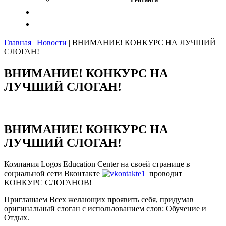
Отзывы
Контакты
Главная
|
Новости
|
ВНИМАНИЕ! КОНКУРС НА ЛУЧШИЙ
СЛОГАН!
ВНИМАНИЕ! КОНКУРС НА
ЛУЧШИЙ СЛОГАН!
ВНИМАНИЕ! КОНКУРС НА
ЛУЧШИЙ СЛОГАН!
Компания Logos Education Center на своей странице в
социальной сети Вконтакте
проводит
КОНКУРС СЛОГАНОВ!
Приглашаем Всех желающих проявить себя, придумав
оригинальный слоган с использованием слов: Обучение и
Отдых.