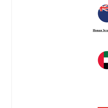
Новая Зел