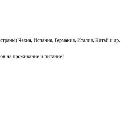
страны) Чехия, Испания, Германия, Италия, Китай и др.
одов на проживание и питание?