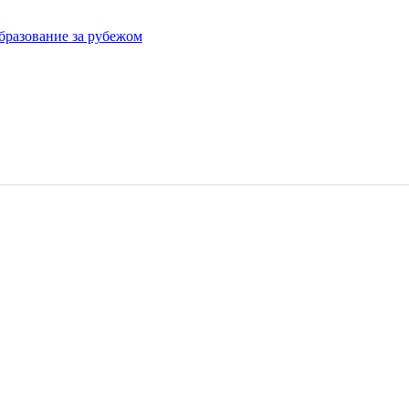
бразование за рубежом