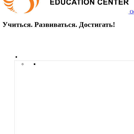
О
Учиться. Развиваться. Достигать!