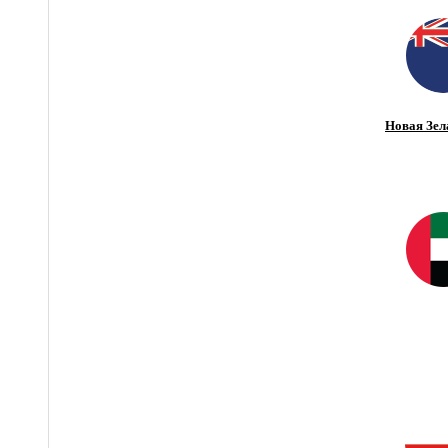
Новая Зел