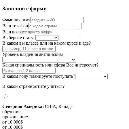
Заполните форму
Фамилия, имя
Ваш телефон
Ваш возраст
Выберите статус
В каком вы классе или на каком курсе и где?
Уровень владения английским
Какая специальность или сфера Вас интересует?
В каком году планируете поступать?
В какой стране хотите учиться?
Северная Америка:
США, Канада
обучение:
проживание:
от 10 000$
от 10 000$