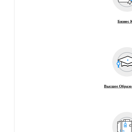
Бизнес 
Высшее Образо