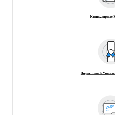
Каникулярные 
Подготовка К Универс