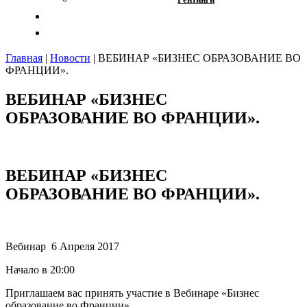
Отзывы
Контакты
Главная
|
Новости
|
ВЕБИНАР «БИЗНЕС ОБРАЗОВАНИЕ ВО
ФРАНЦИИ».
ВЕБИНАР «БИЗНЕС
ОБРАЗОВАНИЕ ВО ФРАНЦИИ».
ВЕБИНАР «БИЗНЕС
ОБРАЗОВАНИЕ ВО ФРАНЦИИ».
Вебинар 6 Апреля 2017
Начало в 20:00
Приглашаем вас принять участие в Вебинаре «Бизнес
образование во Франции».