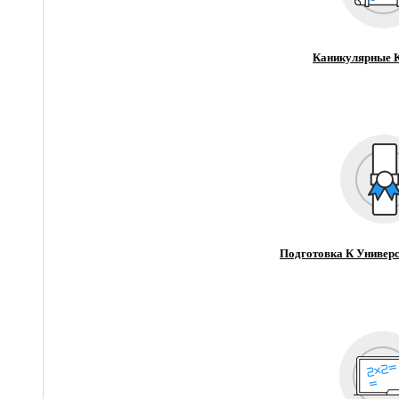
Каникулярные 
Подготовка К Универс