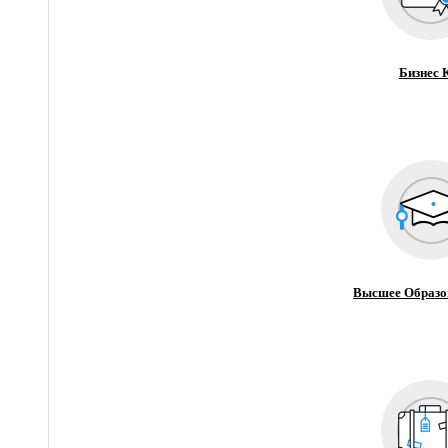
Бизнес 
Высшее Образо