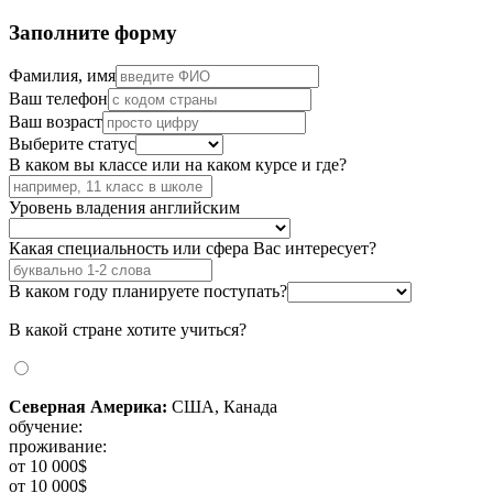
Заполните форму
Фамилия, имя
Ваш телефон
Ваш возраст
Выберите статус
В каком вы классе или на каком курсе и где?
Уровень владения английским
Какая специальность или сфера Вас интересует?
В каком году планируете поступать?
В какой стране хотите учиться?
Северная Америка:
США, Канада
обучение:
проживание:
от 10 000$
от 10 000$