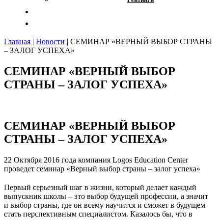
Отзывы
Контакты
Главная
|
Новости
|
СЕМИНАР «ВЕРНЫЙ ВЫБОР СТРАНЫ
– ЗАЛОГ УСПЕХА»
СЕМИНАР «ВЕРНЫЙ ВЫБОР
СТРАНЫ – ЗАЛОГ УСПЕХА»
СЕМИНАР «ВЕРНЫЙ ВЫБОР
СТРАНЫ – ЗАЛОГ УСПЕХА»
22 Октября 2016 года компания Logos Education Center
проведет семинар «Верный выбор страны – залог успеха»
Первый серьезный шаг в жизни, который делает каждый
выпускник школы – это выбор будущей профессии, а значит
и выбор страны, где он всему научится и сможет в будущем
стать перспективным специалистом. Казалось бы, что в