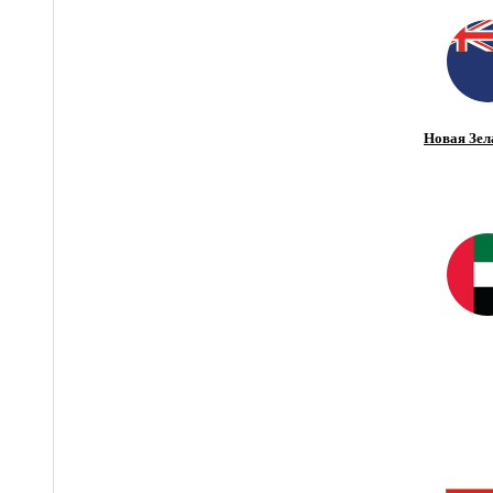
Новая Зел