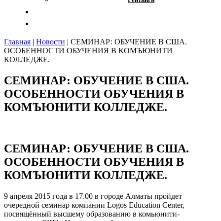
Отзывы
Контакты
Главная
|
Новости
|
СЕМИНАР: ОБУЧЕНИЕ В США.
ОСОБЕННОСТИ ОБУЧЕНИЯ В КОМЪЮНИТИ
КОЛЛЕДЖЕ.
СЕМИНАР: ОБУЧЕНИЕ В США.
ОСОБЕННОСТИ ОБУЧЕНИЯ В
КОМЪЮНИТИ КОЛЛЕДЖЕ.
СЕМИНАР: ОБУЧЕНИЕ В США.
ОСОБЕННОСТИ ОБУЧЕНИЯ В
КОМЪЮНИТИ КОЛЛЕДЖЕ.
9 апреля 2015 года в 17.00 в городе Алматы пройдет
очередной семинар компании Logos Education Center,
посвящённый высшему образованию в комьюнити-