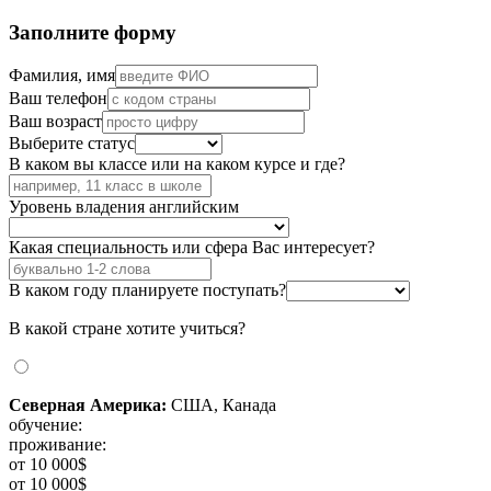
Заполните форму
Фамилия, имя
Ваш телефон
Ваш возраст
Выберите статус
В каком вы классе или на каком курсе и где?
Уровень владения английским
Какая специальность или сфера Вас интересует?
В каком году планируете поступать?
В какой стране хотите учиться?
Северная Америка:
США, Канада
обучение:
проживание:
от 10 000$
от 10 000$