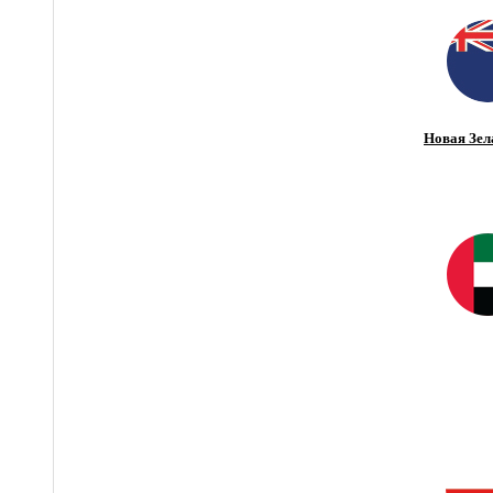
Новая Зел