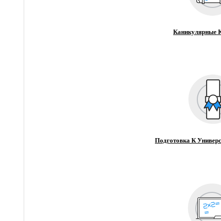
Каникулярные 
Подготовка К Универс