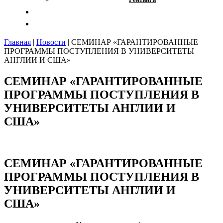
Отзывы
Контакты
Главная
|
Новости
|
СЕМИНАР «ГАРАНТИРОВАННЫЕ
ПРОГРАММЫ ПОСТУПЛЕНИЯ В УНИВЕРСИТЕТЫ
АНГЛИИ И США»
СЕМИНАР «ГАРАНТИРОВАННЫЕ
ПРОГРАММЫ ПОСТУПЛЕНИЯ В
УНИВЕРСИТЕТЫ АНГЛИИ И
США»
СЕМИНАР «ГАРАНТИРОВАННЫЕ
ПРОГРАММЫ ПОСТУПЛЕНИЯ В
УНИВЕРСИТЕТЫ АНГЛИИ И
США»