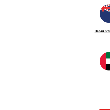
Новая Зел