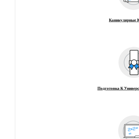
Каникулярные 
Подготовка К Универс