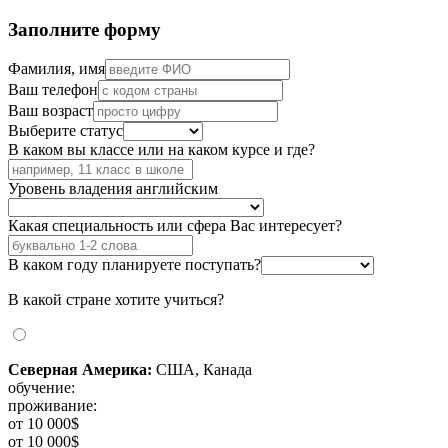
Заполните форму
Фамилия, имя
Ваш телефон
Ваш возраст
Выберите статус
В каком вы классе или на каком курсе и где?
Уровень владения английским
Какая специальность или сфера Вас интересует?
В каком году планируете поступать?
В какой стране хотите учиться?
Северная Америка:
США, Канада
обучение:
проживание:
от 10 000$
от 10 000$