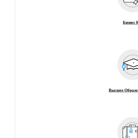
Бизнес 
Высшее Образо