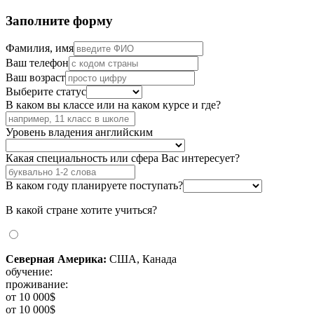
Заполните форму
Фамилия, имя
Ваш телефон
Ваш возраст
Выберите статус
В каком вы классе или на каком курсе и где?
Уровень владения английским
Какая специальность или сфера Вас интересует?
В каком году планируете поступать?
В какой стране хотите учиться?
Северная Америка:
США, Канада
обучение:
проживание:
от 10 000$
от 10 000$