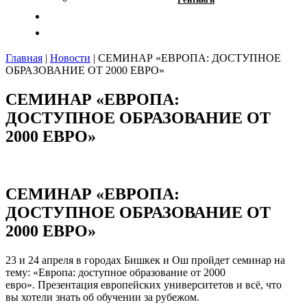
Отзывы
Контакты
Главная
|
Новости
|
СЕМИНАР «ЕВРОПА: ДОСТУПНОЕ
ОБРАЗОВАНИЕ ОТ 2000 ЕВРО»
СЕМИНАР «ЕВРОПА:
ДОСТУПНОЕ ОБРАЗОВАНИЕ ОТ
2000 ЕВРО»
СЕМИНАР «ЕВРОПА:
ДОСТУПНОЕ ОБРАЗОВАНИЕ ОТ
2000 ЕВРО»
23 и 24 апреля в городах Бишкек и Ош пройдет семинар на
тему: «Европа: доступное образование от 2000
евро». Презентация европейских университетов и всё, что
вы хотели знать об обучении за рубежом.