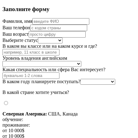
Заполните форму
Фамилия, имя
Ваш телефон
Ваш возраст
Выберите статус
В каком вы классе или на каком курсе и где?
Уровень владения английским
Какая специальность или сфера Вас интересует?
В каком году планируете поступать?
В какой стране хотите учиться?
Северная Америка:
США, Канада
обучение:
проживание:
от 10 000$
от 10 000$