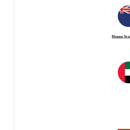
Новая Зел