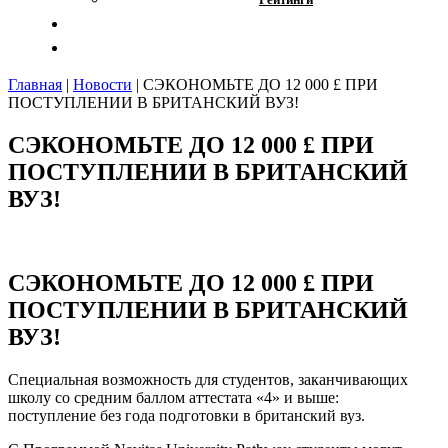
Отзывы
Контакты
Главная
|
Новости
|
СЭКОНОМЬТЕ ДО 12 000 £ ПРИ
ПОСТУПЛЕНИИ В БРИТАНСКИЙ ВУЗ!
СЭКОНОМЬТЕ ДО 12 000 £ ПРИ
ПОСТУПЛЕНИИ В БРИТАНСКИЙ
ВУЗ!
СЭКОНОМЬТЕ ДО 12 000 £ ПРИ
ПОСТУПЛЕНИИ В БРИТАНСКИЙ
ВУЗ!
Специальная возможность для студентов, заканчивающих
школу со средним баллом аттестата «4» и выше:
поступление без года подготовки в британский вуз.