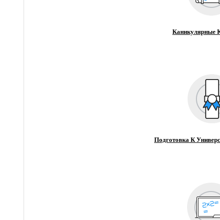
Каникулярные 
Подготовка К Универс