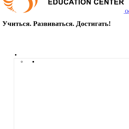
О
Учиться. Развиваться. Достигать!