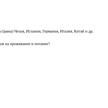
страны) Чехия, Испания, Германия, Италия, Китай и др.
одов на проживание и питание?