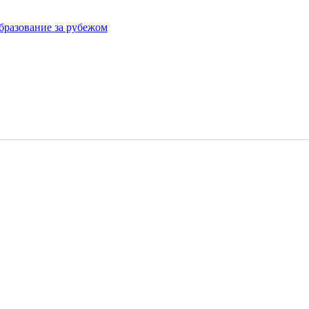
бразование за рубежом