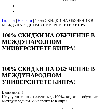
Отзывы
Контакты
Главная
|
Новости
|
100% СКИДКИ НА ОБУЧЕНИЕ В
МЕЖДУНАРОДНОМ УНИВЕРСИТЕТЕ КИПРА!
100% СКИДКИ НА ОБУЧЕНИЕ В
МЕЖДУНАРОДНОМ
УНИВЕРСИТЕТЕ КИПРА!
100% СКИДКИ НА ОБУЧЕНИЕ В
МЕЖДУНАРОДНОМ
УНИВЕРСИТЕТЕ КИПРА!
Внимание!!!
Не упустите шанс получить до 100% скидки на обучение в
Международном Университете Кипра!