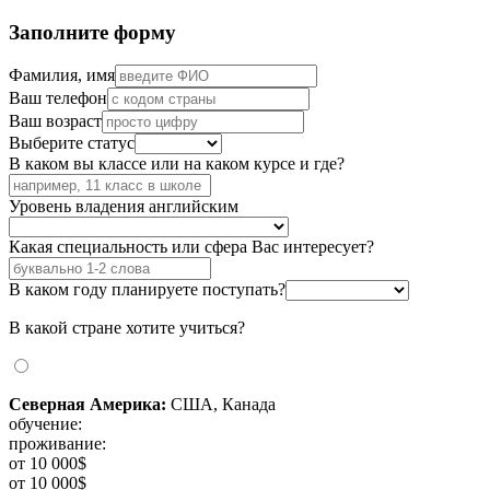
Заполните форму
Фамилия, имя
Ваш телефон
Ваш возраст
Выберите статус
В каком вы классе или на каком курсе и где?
Уровень владения английским
Какая специальность или сфера Вас интересует?
В каком году планируете поступать?
В какой стране хотите учиться?
Северная Америка:
США, Канада
обучение:
проживание:
от 10 000$
от 10 000$