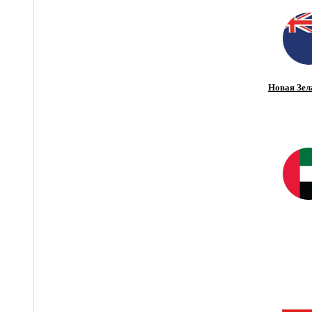
Новая Зел