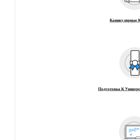
Каникулярные 
Подготовка К Универс