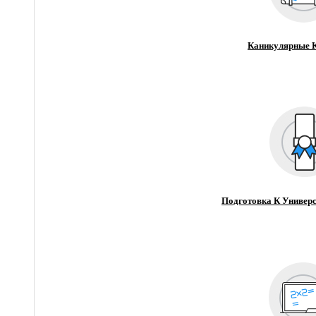
Каникулярные 
Подготовка К Универс