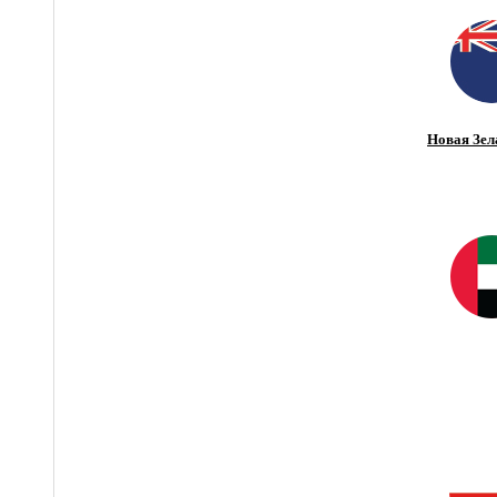
Новая Зел