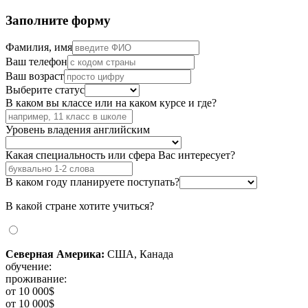
Заполните форму
Фамилия, имя
Ваш телефон
Ваш возраст
Выберите статус
В каком вы классе или на каком курсе и где?
Уровень владения английским
Какая специальность или сфера Вас интересует?
В каком году планируете поступать?
В какой стране хотите учиться?
Северная Америка:
США, Канада
обучение:
проживание:
от 10 000$
от 10 000$