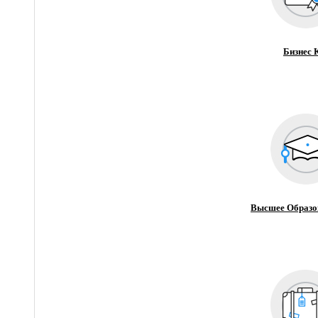
Бизнес 
Высшее Образо