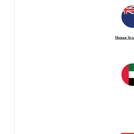
Новая Зел