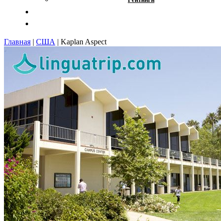
Отзывы
Контакты
Главная
|
США
|
Kaplan Aspect