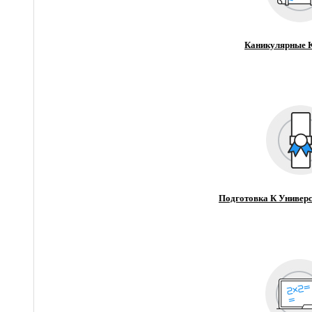
Каникулярные 
Подготовка К Универс