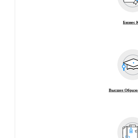
Бизнес 
Высшее Образо