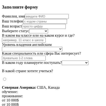
Заполните форму
Фамилия, имя
Ваш телефон
Ваш возраст
Выберите статус
В каком вы классе или на каком курсе и где?
Уровень владения английским
Какая специальность или сфера Вас интересует?
В каком году планируете поступать?
В какой стране хотите учиться?
Северная Америка:
США, Канада
обучение:
проживание:
от 10 000$
от 10 000$