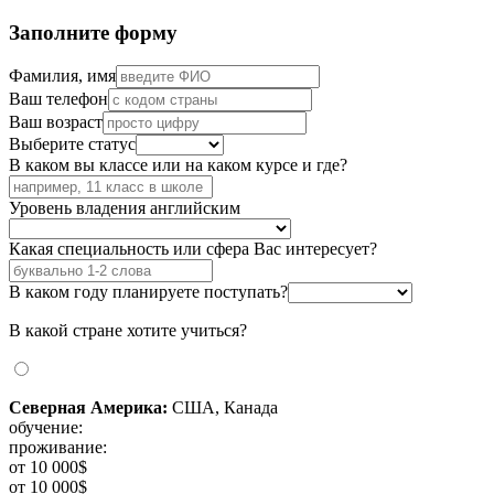
Заполните форму
Фамилия, имя
Ваш телефон
Ваш возраст
Выберите статус
В каком вы классе или на каком курсе и где?
Уровень владения английским
Какая специальность или сфера Вас интересует?
В каком году планируете поступать?
В какой стране хотите учиться?
Северная Америка:
США, Канада
обучение:
проживание:
от 10 000$
от 10 000$