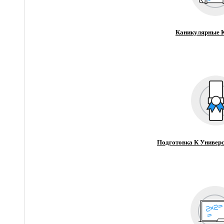
Каникулярные 
Подготовка К Универс