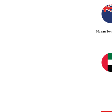
Новая Зел