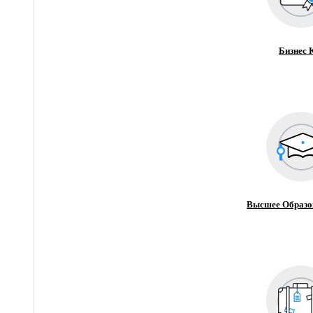
Бизнес 
Высшее Образо