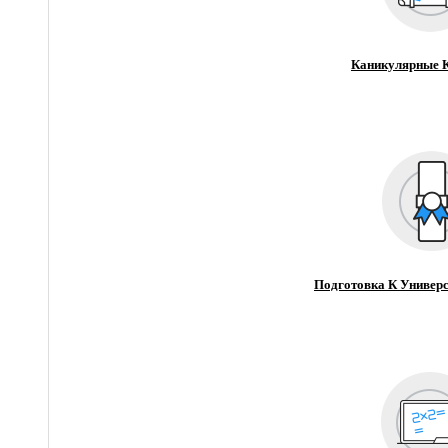
Каникулярные 
Подготовка К Универс