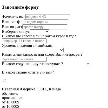
Заполните форму
Фамилия, имя
Ваш телефон
Ваш возраст
Выберите статус
В каком вы классе или на каком курсе и где?
Уровень владения английским
Какая специальность или сфера Вас интересует?
В каком году планируете поступать?
В какой стране хотите учиться?
Северная Америка:
США, Канада
обучение:
проживание:
от 10 000$
от 10 000$