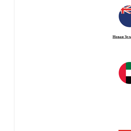
Новая Зел