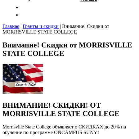
Отзывы
Контакты
Главная
|
Гранты и скидки
|
Внимание! Скидки от
MORRISVILLE STATE COLLEGE
Внимание! Скидки от MORRISVILLE
STATE COLLEGE
ВНИМАНИЕ! СКИДКИ! ОТ
MORRISVILLE STATE COLLEGE
Morrisville State College объявляет о СКИДКАХ до 20% на
обучение по программе ONCAMPUS SUNY!