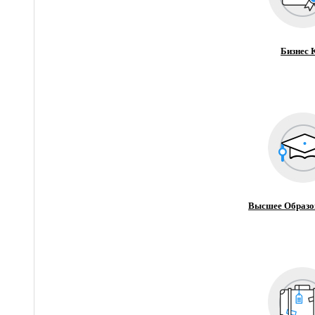
Бизнес 
Высшее Образо