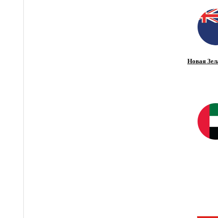
Новая Зел