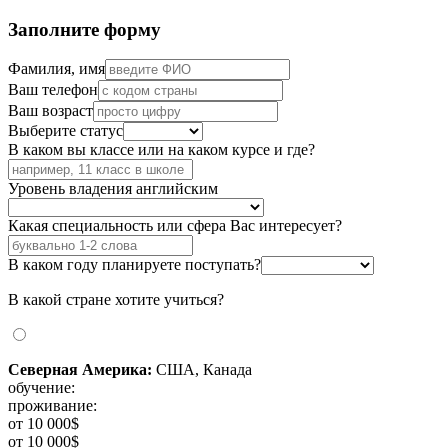
Заполните форму
Фамилия, имя
Ваш телефон
Ваш возраст
Выберите статус
В каком вы классе или на каком курсе и где?
Уровень владения английским
Какая специальность или сфера Вас интересует?
В каком году планируете поступать?
В какой стране хотите учиться?
Северная Америка:
США, Канада
обучение:
проживание:
от 10 000$
от 10 000$