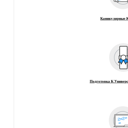
Каникулярные 
Подготовка К Универс