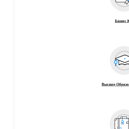
Бизнес 
Высшее Образо