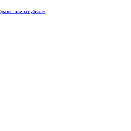
бразование за рубежом