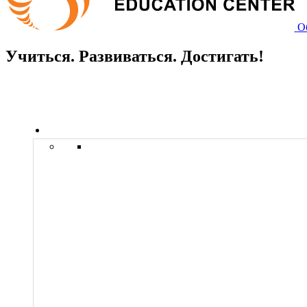
О
Учиться. Развиваться. Достигать!