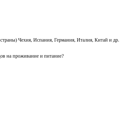
страны) Чехия, Испания, Германия, Италия, Китай и др.
одов на проживание и питание?