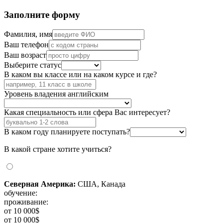
Заполните форму
Фамилия, имя
Ваш телефон
Ваш возраст
Выберите статус
В каком вы классе или на каком курсе и где?
Уровень владения английским
Какая специальность или сфера Вас интересует?
В каком году планируете поступать?
В какой стране хотите учиться?
Северная Америка:
США, Канада
обучение:
проживание:
от 10 000$
от 10 000$