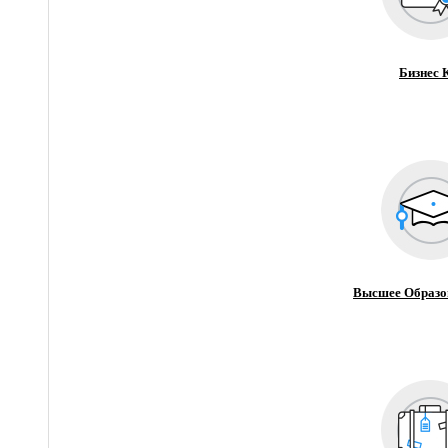
Бизнес 
Высшее Образо