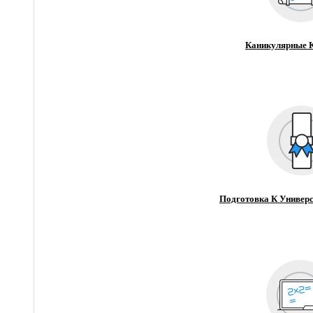
Каникулярные 
Подготовка К Универс