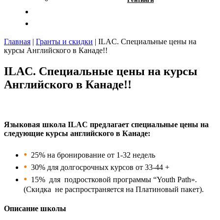
Отзывы
Контакты
Главная
|
Гранты и скидки
|
ILAC. Специальные цены на
курсы Английского в Канаде!!
ILAC. Специальные цены на курсы
Английского в Канаде!!
Языковая школа ILAC предлагает специальные цены на
следующие курсы английского в Канаде:
25% на бронирование от 1-32 недель
30% для долгосрочных курсов от 33-44 +
15% для подростковой программы “Youth Path».
(Скидка не распространяется на Платиновый пакет).
Описание школы