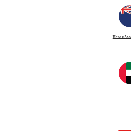
Новая Зел