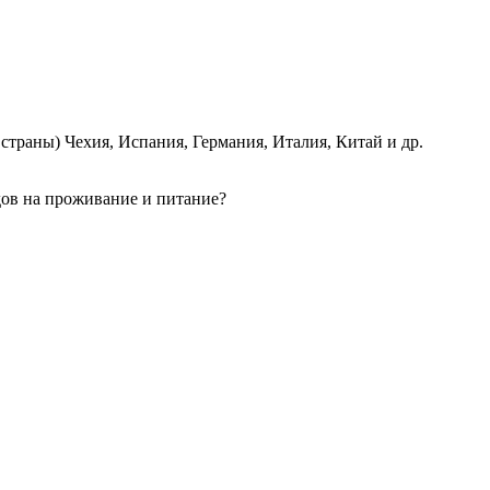
страны) Чехия, Испания, Германия, Италия, Китай и др.
одов на проживание и питание?