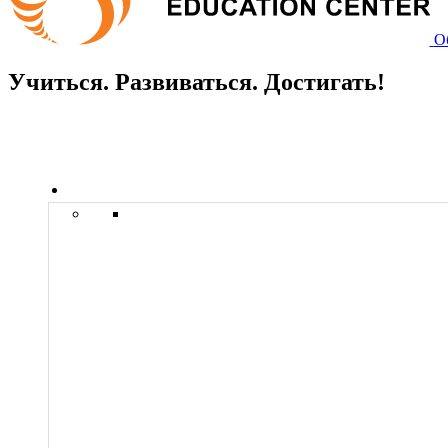
О
Учиться. Развиваться. Достигать!