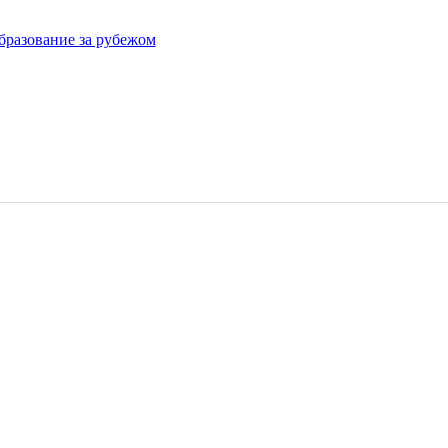
бразование за рубежом