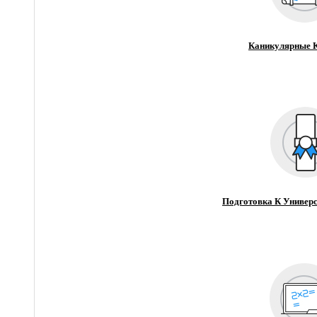
Каникулярные 
Подготовка К Универс