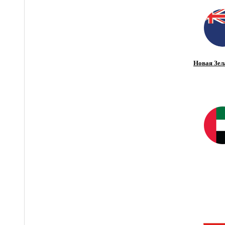
Новая Зел