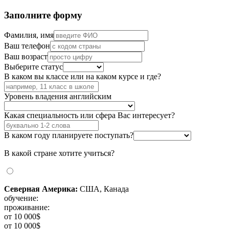
Заполните форму
Фамилия, имя
Ваш телефон
Ваш возраст
Выберите статус
В каком вы классе или на каком курсе и где?
Уровень владения английским
Какая специальность или сфера Вас интересует?
В каком году планируете поступать?
В какой стране хотите учиться?
Северная Америка:
США, Канада
обучение:
проживание:
от 10 000$
от 10 000$