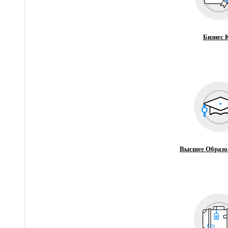
Бизнес 
Высшее Образо