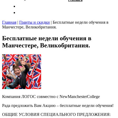
Отзывы
Контакты
Главная
|
Гранты и скидки
|
Бесплатные недели обучения в
Манчестере, Великобритания.
Бесплатные недели обучения в
Манчестере, Великобритания.
Компания ЛОГОС совместно с NewManchesterCollege
Рада предложить Вам Акцию – бесплатные недели обучения!
ОБЩИЕ УСЛОВИЯ СПЕЦИАЛЬНОГО ПРЕДЛОЖЕНИЯ: