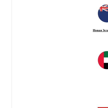
Новая Зел