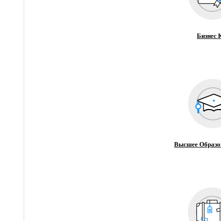
Бизнес 
Высшее Образо