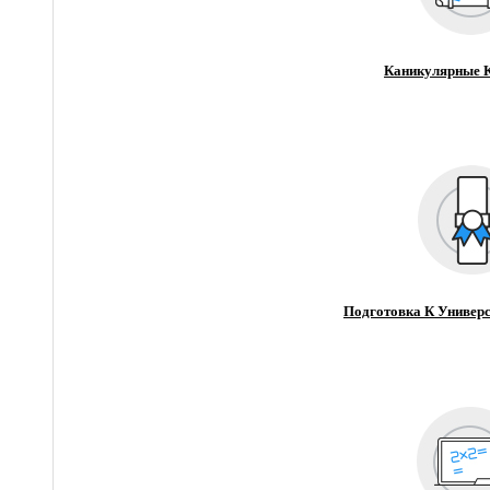
Каникулярные 
Подготовка К Универс