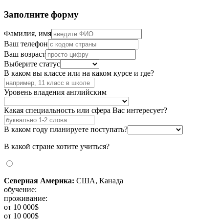
Заполните форму
Фамилия, имя
Ваш телефон
Ваш возраст
Выберите статус
В каком вы классе или на каком курсе и где?
Уровень владения английским
Какая специальность или сфера Вас интересует?
В каком году планируете поступать?
В какой стране хотите учиться?
Северная Америка:
США, Канада
обучение:
проживание:
от 10 000$
от 10 000$