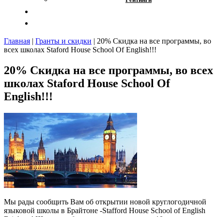
Отзывы
Контакты
Главная
|
Гранты и скидки
|
20% Скидка на все программы, во
всех школах Staford House School Of English!!!
20% Скидка на все программы, во всех
школах Staford House School Of
English!!!
Мы рады сообщить Вам об открытии новой круглогодичной
языковой школы в Брайтоне -Stafford House School of English