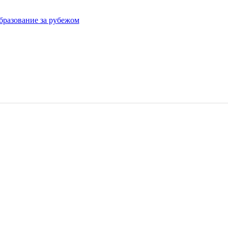
бразование за рубежом