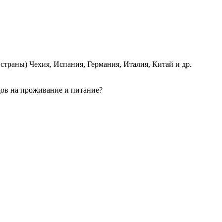
страны) Чехия, Испания, Германия, Италия, Китай и др.
одов на проживание и питание?