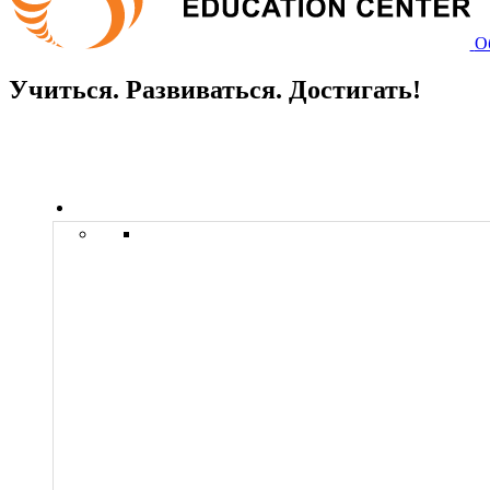
О
Учиться. Развиваться. Достигать!