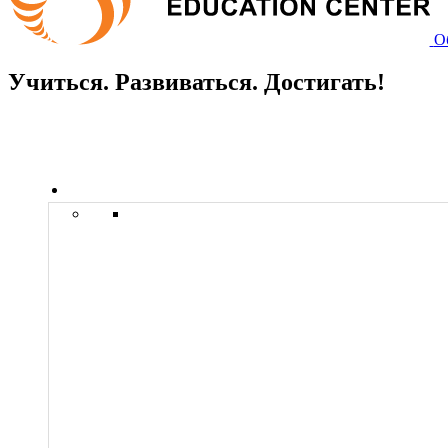
О
Учиться. Развиваться. Достигать!