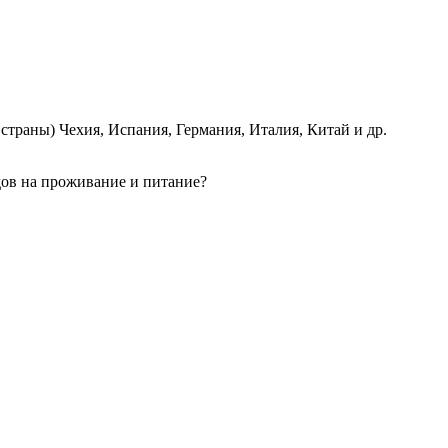
страны) Чехия, Испания, Германия, Италия, Китай и др.
одов на проживание и питание?