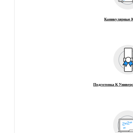
Каникулярные 
Подготовка К Универс