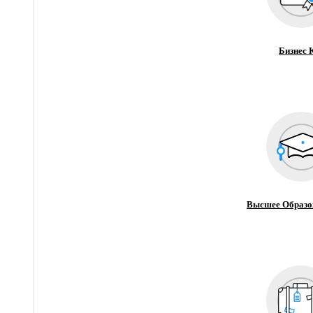
Бизнес 
Высшее Образо