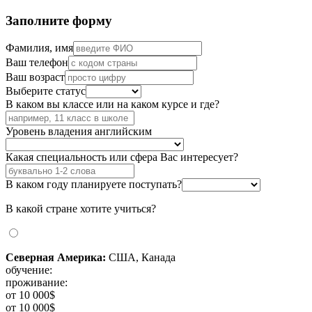
Заполните форму
Фамилия, имя
Ваш телефон
Ваш возраст
Выберите статус
В каком вы классе или на каком курсе и где?
Уровень владения английским
Какая специальность или сфера Вас интересует?
В каком году планируете поступать?
В какой стране хотите учиться?
Северная Америка:
США, Канада
обучение:
проживание:
от 10 000$
от 10 000$