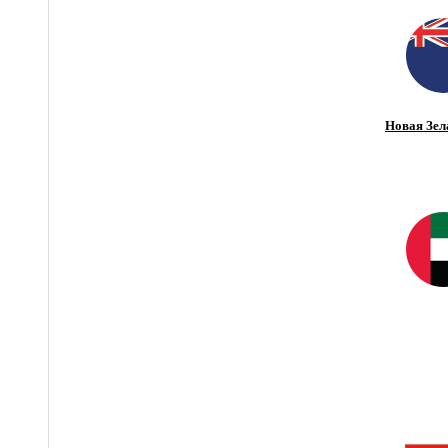
Новая Зел