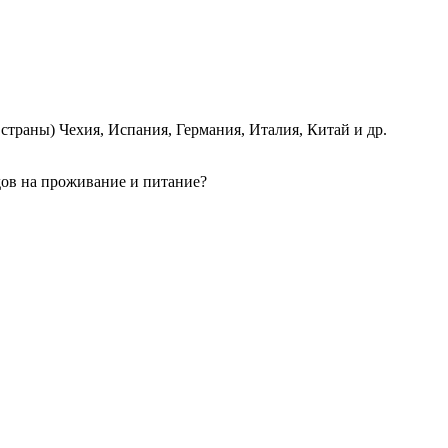
страны) Чехия, Испания, Германия, Италия, Китай и др.
одов на проживание и питание?