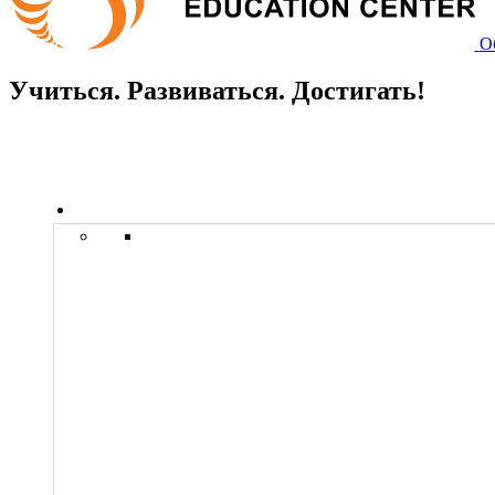
О
Учиться. Развиваться. Достигать!