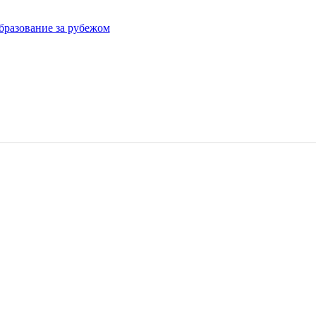
бразование за рубежом