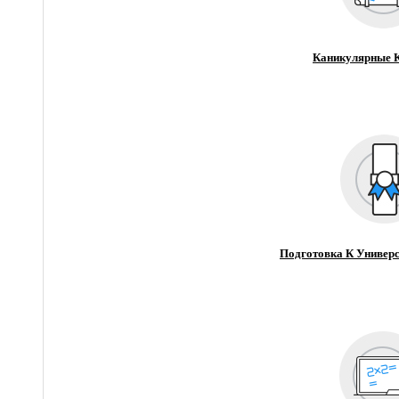
Каникулярные 
Подготовка К Универс