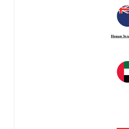
Новая Зел