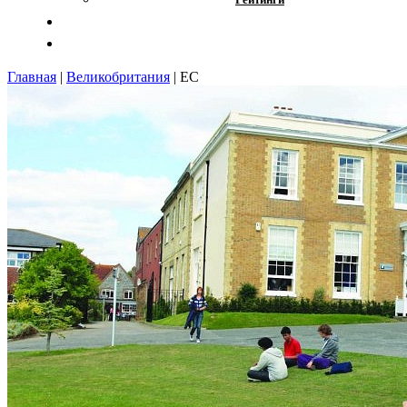
Отзывы
Контакты
Главная
|
Великобритания
|
EC