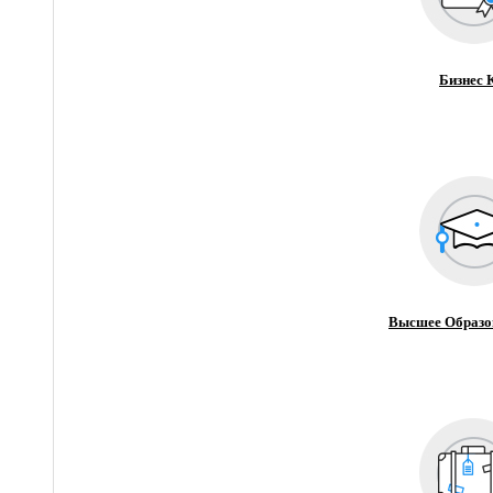
Бизнес 
Высшее Образо