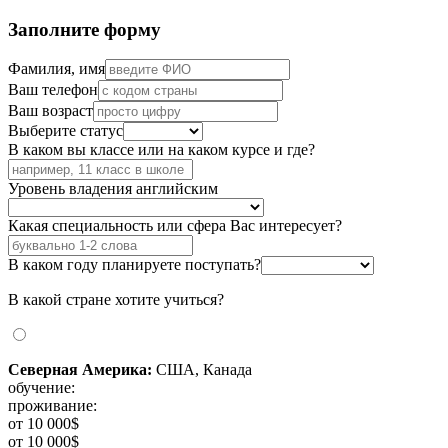
Заполните форму
Фамилия, имя
Ваш телефон
Ваш возраст
Выберите статус
В каком вы классе или на каком курсе и где?
Уровень владения английским
Какая специальность или сфера Вас интересует?
В каком году планируете поступать?
В какой стране хотите учиться?
Северная Америка:
США, Канада
обучение:
проживание:
от 10 000$
от 10 000$