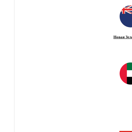
Новая Зел