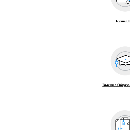
Бизнес 
Высшее Образо