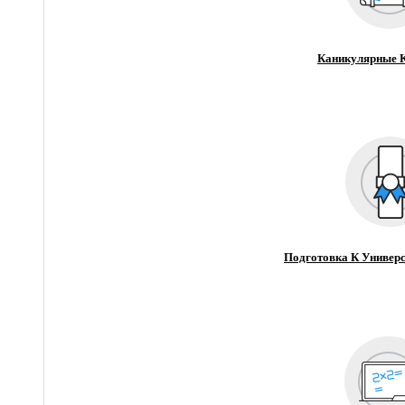
Каникулярные 
Подготовка К Универс