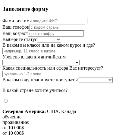
Заполните форму
Фамилия, имя
Ваш телефон
Ваш возраст
Выберите статус
В каком вы классе или на каком курсе и где?
Уровень владения английским
Какая специальность или сфера Вас интересует?
В каком году планируете поступать?
В какой стране хотите учиться?
Северная Америка:
США, Канада
обучение:
проживание:
от 10 000$
от 10 000$