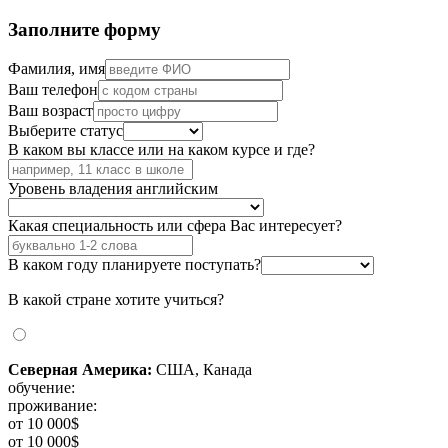
Заполните форму
Фамилия, имя
Ваш телефон
Ваш возраст
Выберите статус
В каком вы классе или на каком курсе и где?
Уровень владения английским
Какая специальность или сфера Вас интересует?
В каком году планируете поступать?
В какой стране хотите учиться?
Северная Америка:
США, Канада
обучение:
проживание:
от 10 000$
от 10 000$