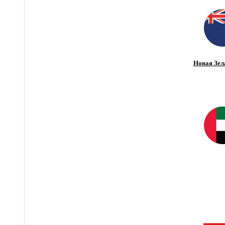
Новая Зел