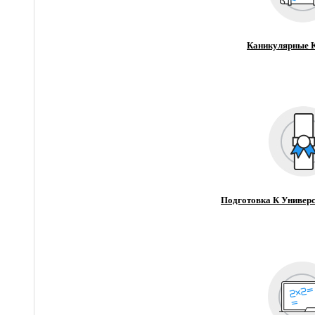
Каникулярные 
Подготовка К Универс