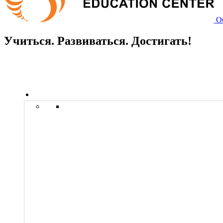
О
Учиться. Развиваться. Достигать!