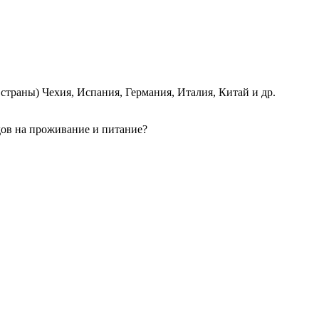
страны) Чехия, Испания, Германия, Италия, Китай и др.
одов на проживание и питание?